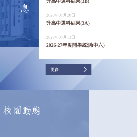
升高中選科結果(3B)
息
2026年07月20日
升高中選科結果(3A)
2026年07月13日
2026-27年度開學統測(中六)
更多
校園動態