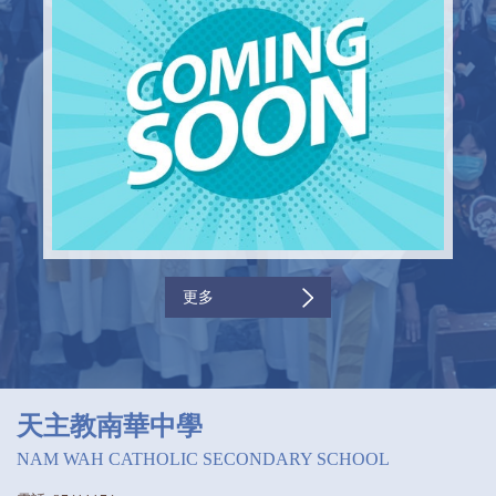
更多
天主教南華中學
NAM WAH CATHOLIC SECONDARY SCHOOL