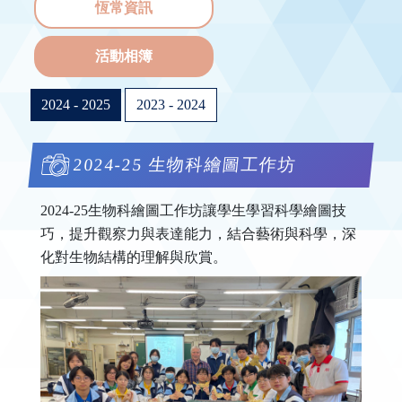
恆常資訊
活動相簿
2024 - 2025
2023 - 2024
2024-25 生物科繪圖工作坊
2024-25生物科繪圖工作坊讓學生學習科學繪圖技
巧，提升觀察力與表達能力，結合藝術與科學，深
化對生物結構的理解與欣賞。