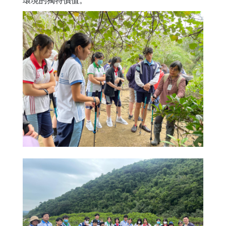
環境的獨特價值。