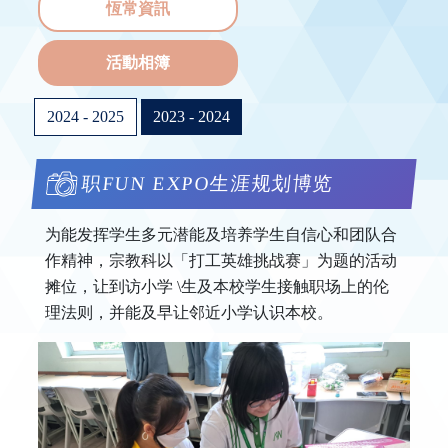
恆常資訊
活動相簿
2024 - 2025
2023 - 2024
职FUN EXPO生涯规划博览
为能发挥学生多元潜能及培养学生自信心和团队合
作精神，宗教科以「打工英雄挑战赛」为题的活动
摊位，让到访小学 \生及本校学生接触职场上的伦
理法则，并能及早让邻近小学认识本校。