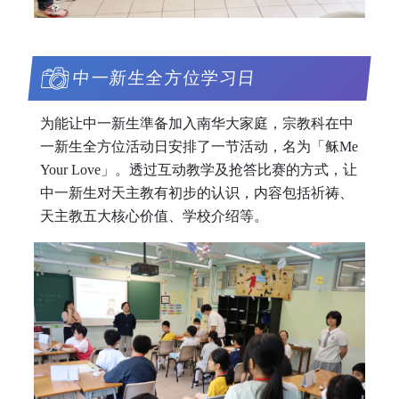
中一新生全方位学习日
为能让中一新生準备加入南华大家庭，宗教科在中
一新生全方位活动日安排了一节活动，名为「稣Me
Your Love」。透过互动教学及抢答比赛的方式，让
中一新生对天主教有初步的认识，内容包括祈祷、
天主教五大核心价值、学校介绍等。