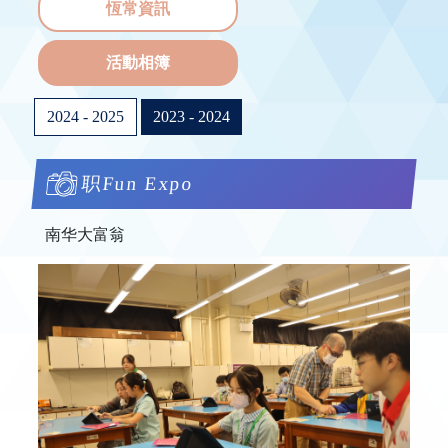
恆常資訊
活動相簿
2024 - 2025
2023 - 2024
职Fun Expo
南华大富翁