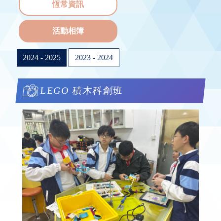
恆常資訊
活動相簿
2024 - 2025
2023 - 2024
LEGO 積木科創班