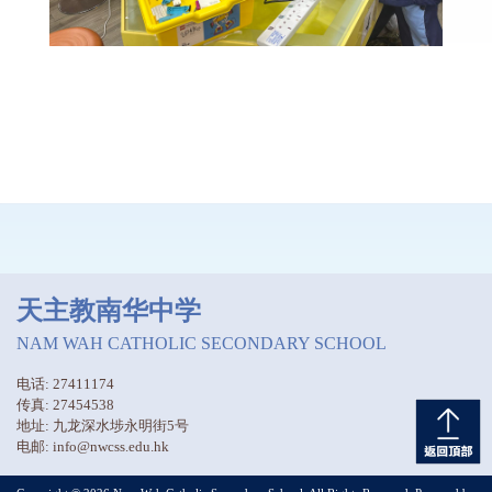
天主教南华中学
NAM WAH CATHOLIC SECONDARY SCHOOL
电话: 27411174
传真: 27454538
地址: 九龙深水埗永明街5号
电邮: info@nwcss.edu.hk