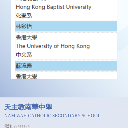
天主教南華中學
NAM WAH CATHOLIC SECONDARY SCHOOL
電話: 27411174