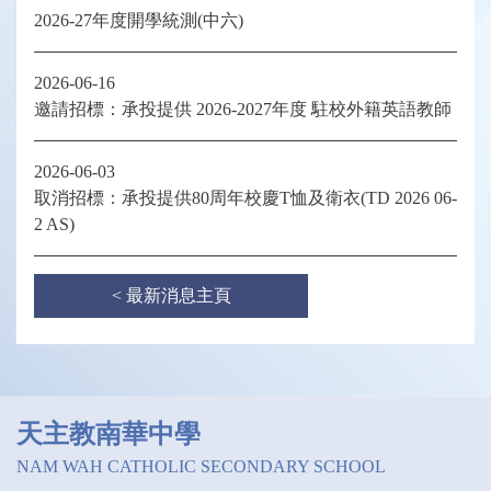
2026-27年度開學統測(中六)
2026-06-16
邀請招標：承投提供 2026-2027年度 駐校外籍英語教師
2026-06-03
取消招標：承投提供80周年校慶T恤及衛衣(TD 2026 06-
2 AS)
< 最新消息主頁
天主教南華中學
NAM WAH CATHOLIC SECONDARY SCHOOL