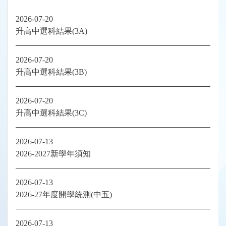
2026-07-20
升高中選科結果(3A)
2026-07-20
升高中選科結果(3B)
2026-07-20
升高中選科結果(3C)
2026-07-13
2026-2027新學年須知
2026-07-13
2026-27年度開學統測(中五)
2026-07-13