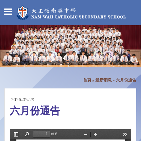
首頁
»
最新消息
»
六月份通告
2026-05-29
六月份通告