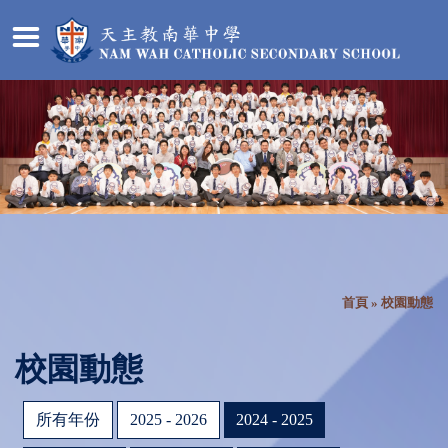
首頁
»
校園動態
校園動態
所有年份
2025 - 2026
2024 - 2025