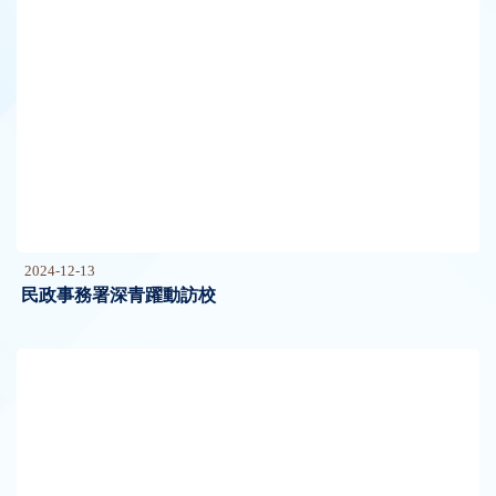
2024-12-13
民政事務署深青躍動訪校