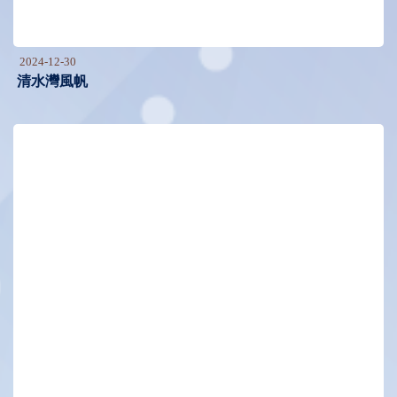
2024-12-30
清水灣風帆