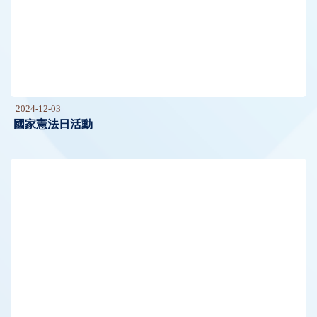
2024-12-03
國家憲法日活動