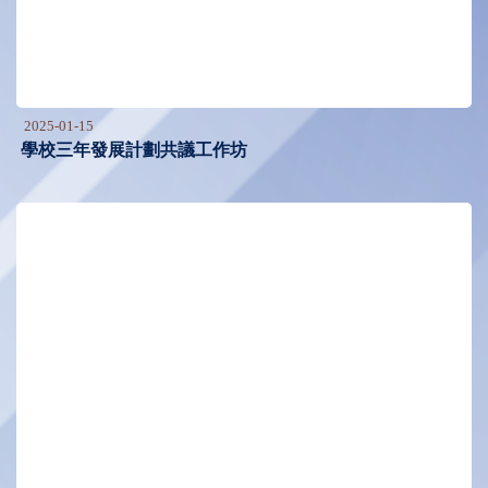
2025-01-15
學校三年發展計劃共議工作坊