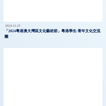
2024-11-25
「2024粵港澳大灣區文化藝術節」粵港學生-青年文化交流
團