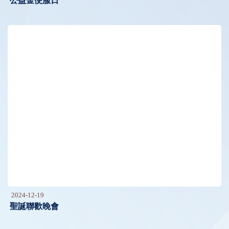
公益金便服日
2024-12-19
聖誕聯歡晚會