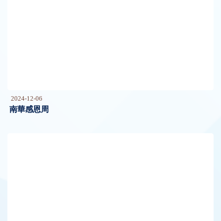
2024-12-06
南華感恩周