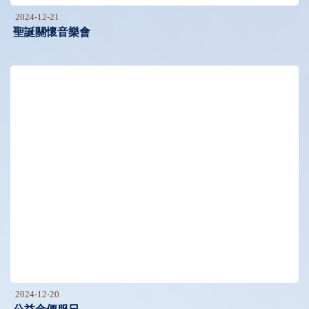
2024-12-21
聖誕關懷音樂會
2024-12-20