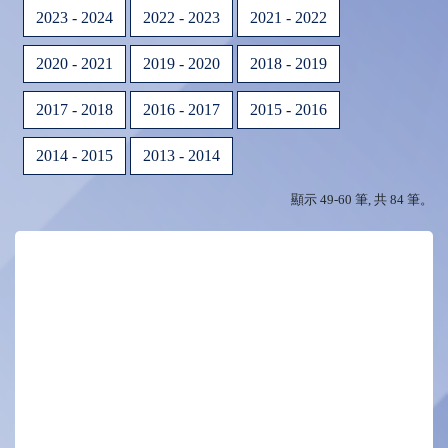
2023 - 2024
2022 - 2023
2021 - 2022
2020 - 2021
2019 - 2020
2018 - 2019
2017 - 2018
2016 - 2017
2015 - 2016
2014 - 2015
2013 - 2014
顯示 49-60 筆, 共 84 筆。