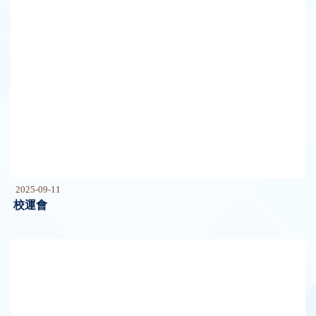
2025-09-11
校運會