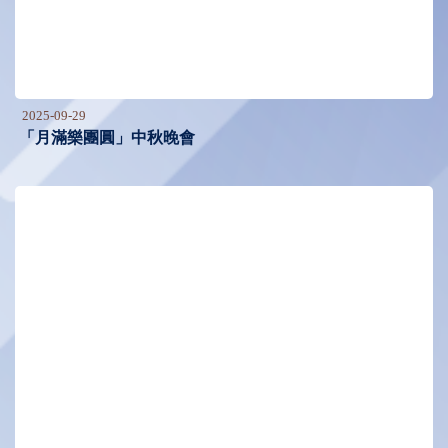
2025-09-29
「月滿樂團圓」中秋晚會