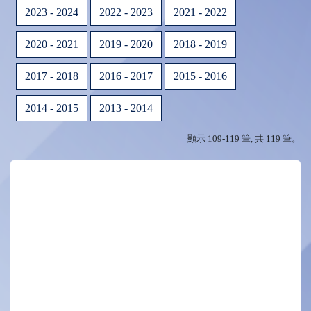
2023 - 2024
2022 - 2023
2021 - 2022
2020 - 2021
2019 - 2020
2018 - 2019
2017 - 2018
2016 - 2017
2015 - 2016
2014 - 2015
2013 - 2014
顯示 109-119 筆, 共 119 筆。