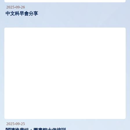
2025-09-26
中文科早會分享
2025-09-25