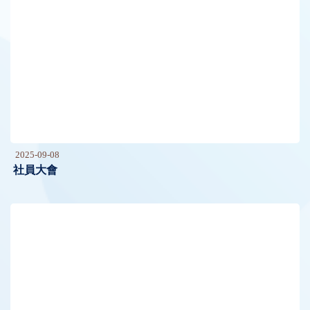
2025-09-08
社員大會