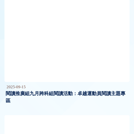
2025-09-15
閱讀推廣組九月跨科組閱讀活動：卓越運動員閱讀主題專
區