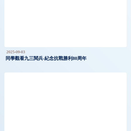
2025-09-03
同學觀看九三閱兵-紀念抗戰勝利80周年