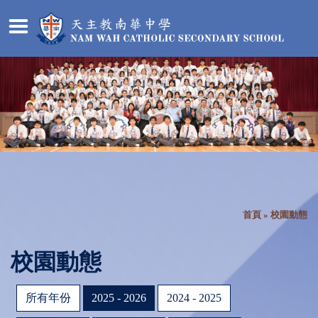
首頁
»
校園動態
校園動態
所有年份
2025 - 2026
2024 - 2025