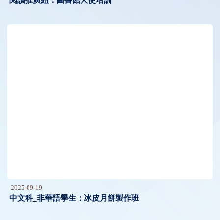
閱讀推廣組：圖書館大使培訓
2025-09-19
中文科_非華語學生：冰皮月餅製作班