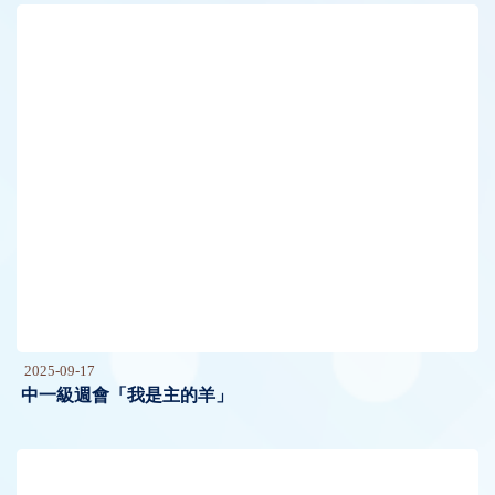
2025-09-17
中一級週會「我是主的羊」