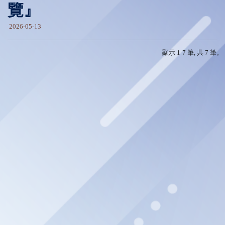
覽』
2026-05-13
顯示 1-7 筆, 共 7 筆。