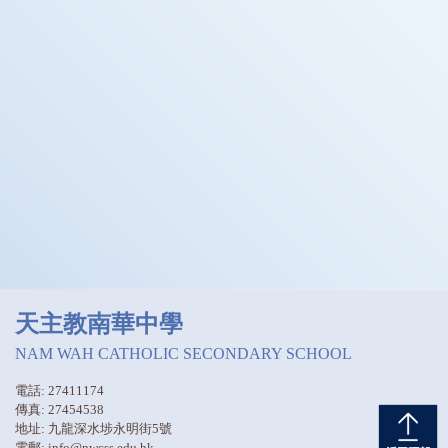
天主教南華中學
NAM WAH CATHOLIC SECONDARY SCHOOL
電話: 27411174
傳真: 27454538
地址: 九龍深水埗永明街5號