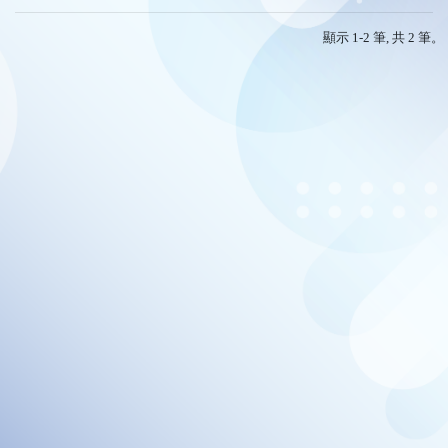
顯示 1-2 筆, 共 2 筆。