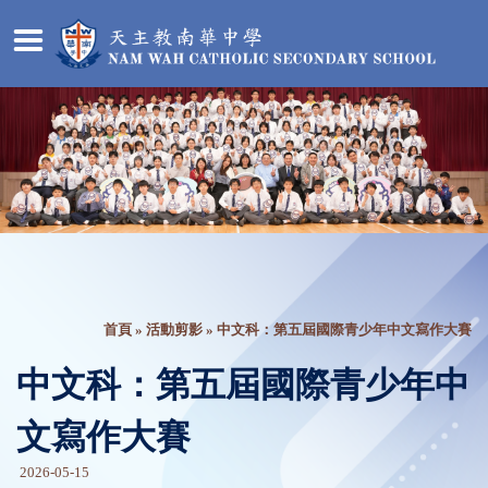
首頁
»
活動剪影
» 中文科：第五屆國際青少年中文寫作大賽
中文科：第五屆國際青少年中
文寫作大賽
2026-05-15