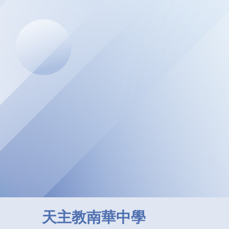
天主教南華中學