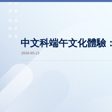
中文科端午文化體驗
2026-05-21