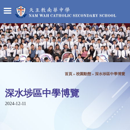
首頁
»
校園動態
»
深水埗區中學博覽
深水埗區中學博覽
2024-12-11