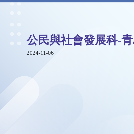
公民與社會發展科-
2024-11-06