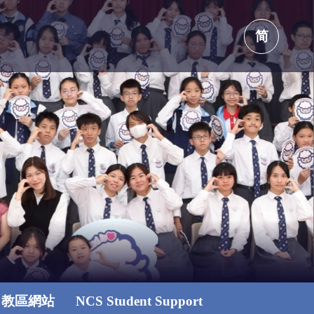
简
教區網站
NCS Student Support