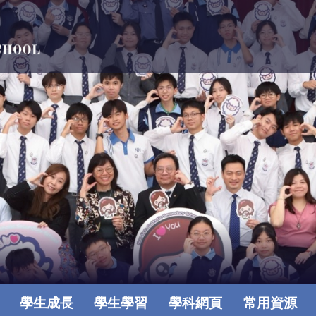
學生成長
學生學習
學科網頁
常用資源