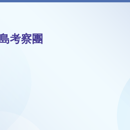
青島考察團