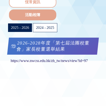
恆常資訊
活動相簿
2025 - 2026
2024 - 2025
2026-2028年度「第七屆法團校董
會」家長校董選舉結果
https://www.nwcss.edu.hk/zh_tw/news/view?id=97