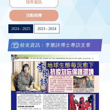
恆常資訊
活動相簿
2024 - 2025
2023 - 2024
校友資訊：李樂詩博士專訪文章