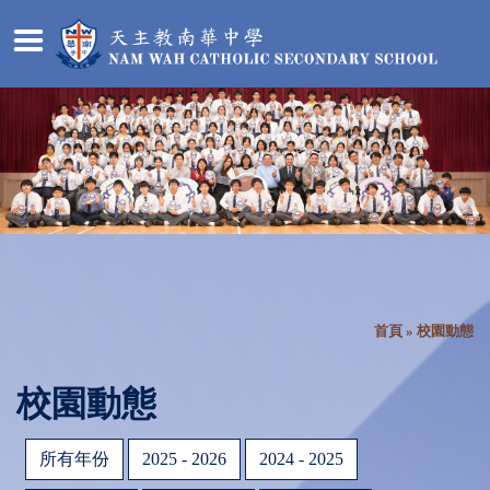
首頁
»
校園動態
校園動態
所有年份
2025 - 2026
2024 - 2025