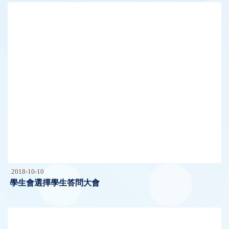
2018-10-10
學生會選擇學生答問大會