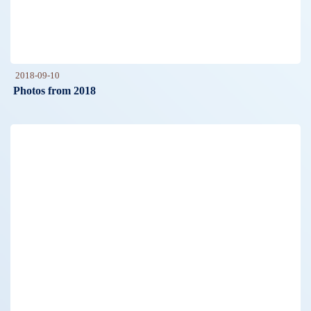
2018-09-10
Photos from 2018