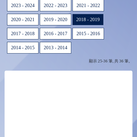
2023 - 2024
2022 - 2023
2021 - 2022
2020 - 2021
2019 - 2020
2018 - 2019
2017 - 2018
2016 - 2017
2015 - 2016
2014 - 2015
2013 - 2014
顯示 25-36 筆, 共 36 筆。