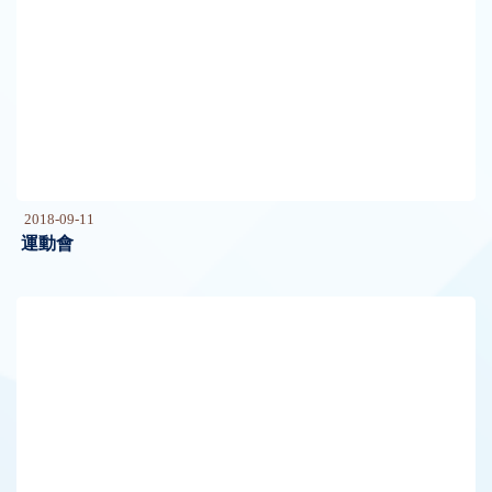
2018-09-11
運動會