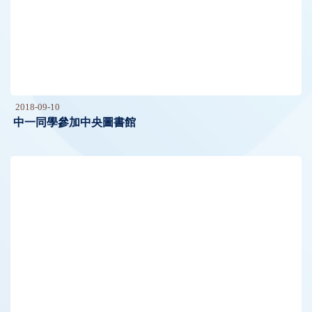
2018-09-10
中一同學參加中央圖書館