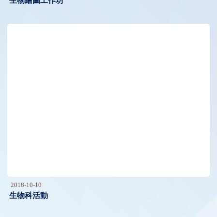
生物繪圖工作坊
2018-10-10
生物科活動