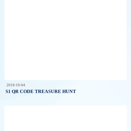
2018-10-04
S1 QR CODE TREASURE HUNT