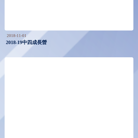
2018-11-01
2018-19中四成長營