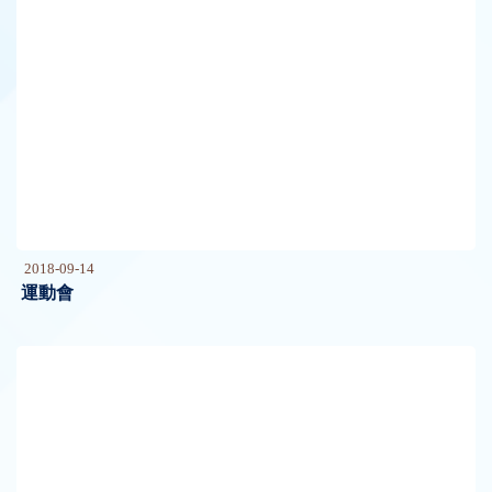
2018-09-14
運動會