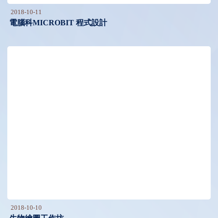
2018-10-11
電腦科MICROBIT 程式設計
2018-10-10