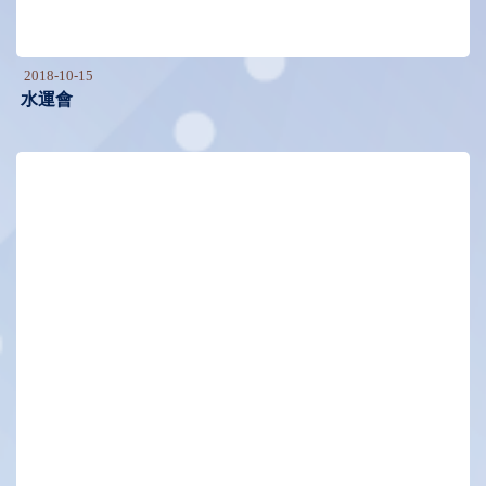
2018-10-15
水運會