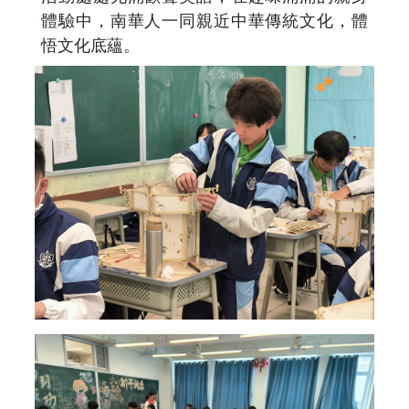
體驗中，南華人一同親近中華傳統文化，體
悟文化底蘊。