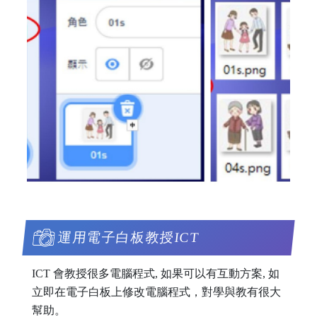
運用電子白板教授ICT
ICT 會教授很多電腦程式, 如果可以有互動方案, 如
立即在電子白板上修改電腦程式，對學與教有很大
幫助。