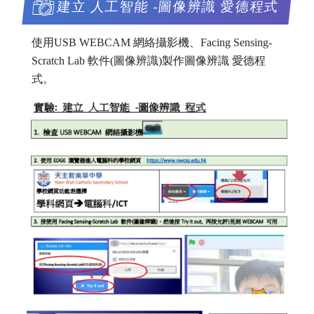
建立 人工智能 -圖像辨識 愛德程式
使用USB WEBCAM 網絡攝影機、Facing Sensing-
Scratch Lab 軟件(圖像辨識)製作圖像辨識 愛德程
式。