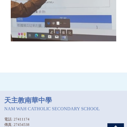
天主教南華中學
NAM WAH CATHOLIC SECONDARY SCHOOL
電話: 27411174
傳真: 27454538