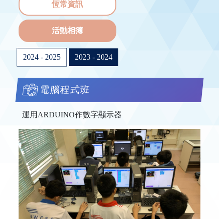
恆常資訊
活動相簿
2024 - 2025
2023 - 2024
電腦程式班
運用ARDUINO作數字顯示器