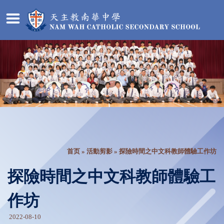
首页
»
活動剪影
» 探險時間之中文科教師體驗工作坊
探險時間之中文科教師體驗工
作坊
2022-08-10