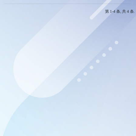
第 1-4 条, 共 4 条.