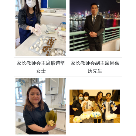
家长教师会主席廖诗韵
家长教师会副主席周嘉
女士
历先生