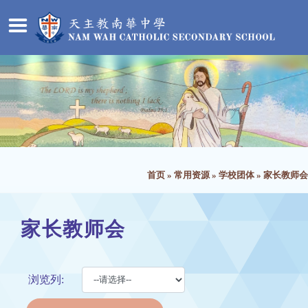
首页
»
常用资源
»
学校团体
»
家长教师会
家长教师会
浏览列: