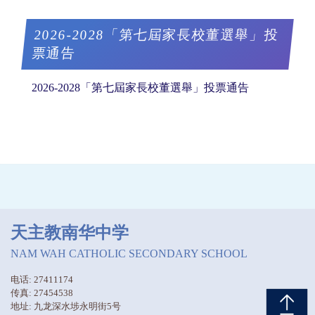
2026-2028「第七屆家長校董選舉」投
票通告
2026-2028「第七屆家長校董選舉」投票通告
天主教南华中学
NAM WAH CATHOLIC SECONDARY SCHOOL
电话: 27411174
传真: 27454538
地址: 九龙深水埗永明街5号