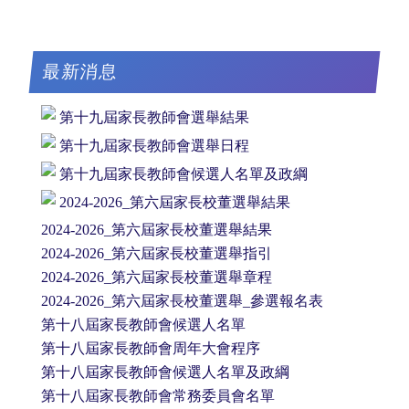
最新消息
第十九屆家長教師會選舉結果
第十九屆家長教師會選舉日程
第十九屆家長教師會候選人名單及政綱
2024-2026_第六屆家長校董選舉結果
2024-2026_第六屆家長校董選舉結果
2024-2026_第六屆家長校董選舉指引
2024-2026_第六屆家長校董選舉章程
2024-2026_第六屆家長校董選舉_參選報名表
第十八屆家長教師會候選人名單
第十八屆家長教師會周年大會程序
第十八屆家長教師會候選人名單及政綱
第十八屆家長教師會常務委員會名單