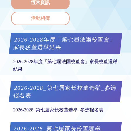
恆常資訊
活動相簿
2026-2028年度「第七屆法團校董會」
家長校董選舉結果
2026-2028年度「第七屆法團校董會」家長校董選舉
結果
2026-2028_第七届家长校董选举_参选
报名表
2026-2028_第七届家长校董选举_参选报名表
2026-2028_第七屆家長校董選舉