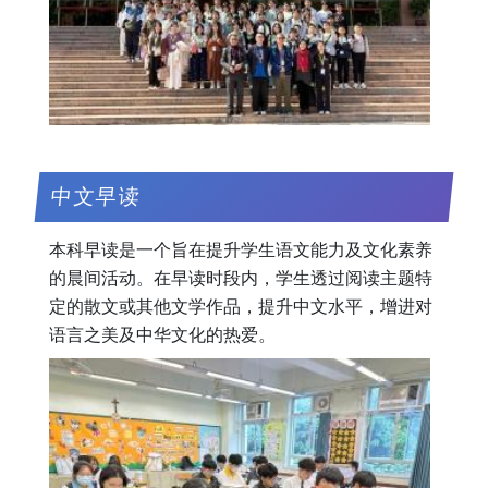
中文早读
本科早读是一个旨在提升学生语文能力及文化素养
的晨间活动。在早读时段内，学生透过阅读主题特
定的散文或其他文学作品，提升中文水平，增进对
语言之美及中华文化的热爱。