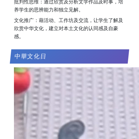
批判性思维：通过欣赏及分析文学作品及时事，培
养学生的思辨能力和独立见解。
文化推广：藉活动、工作坊及交流，让学生了解及
欣赏中华文化，建立对本土文化的认同感及自豪
感。
中華文化日