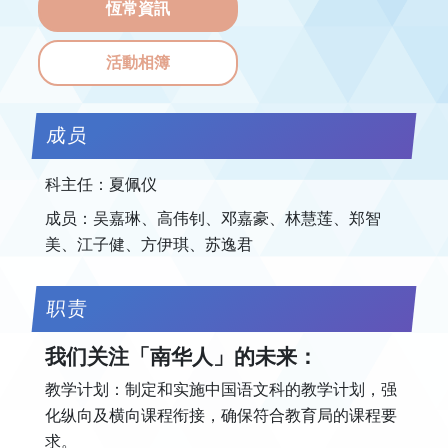
恆常資訊
活動相簿
成员
科主任：夏佩仪
成员：吴嘉琳、高伟钊、邓嘉豪、林慧莲、郑智
美、江子健、方伊琪、苏逸君
职责
我们关注「南华人」的未来：
教学计划：制定和实施中国语文科的教学计划，强
化纵向及横向课程衔接，确保符合教育局的课程要
求。