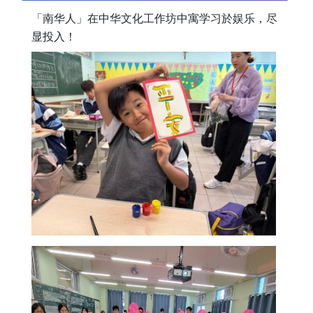
「南华人」在中华文化工作坊中寓学习於娱乐，尽
显投入！