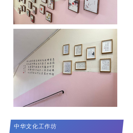
中华文化工作坊