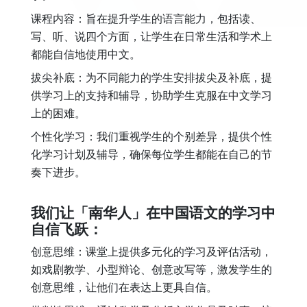
课程内容：旨在提升学生的语言能力，包括读、
写、听、说四个方面，让学生在日常生活和学术上
都能自信地使用中文。
拔尖补底：为不同能力的学生安排拔尖及补底，提
供学习上的支持和辅导，协助学生克服在中文学习
上的困难。
个性化学习：我们重视学生的个别差异，提供个性
化学习计划及辅导，确保每位学生都能在自己的节
奏下进步。
我们让「南华人」在中国语文的学习中
自信飞跃：
创意思维：课堂上提供多元化的学习及评估活动，
如戏剧教学、小型辩论、创意改写等，激发学生的
创意思维，让他们在表达上更具自信。