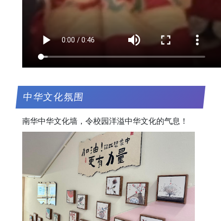
中华文化氛围
南华中华文化墙，令校园洋溢中华文化的气息！