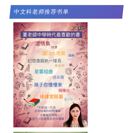
中文科老师推荐书单