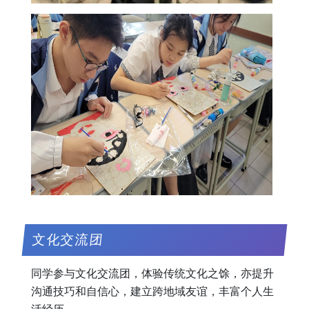
文化交流团
同学参与文化交流团，体验传统文化之馀，亦提升
沟通技巧和自信心，建立跨地域友谊，丰富个人生