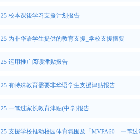
-2025 校本课後学习支援计划报告
-2025 为非华语学生提供的教育支援_学校支援摘要
-2025 运用推广阅读津贴报告
-2025 有特殊教育需要非华语学生支援津贴报告
-2025 一笔过家长教育津贴(中学)报告
-2025 支援学校推动校园体育氛围及「MVPA60」一笔