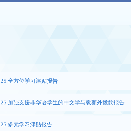
-2025 全方位学习津贴报告
-2025 加强支援非华语学生的中文学与教额外拨款报告
-2025 多元学习津贴报告