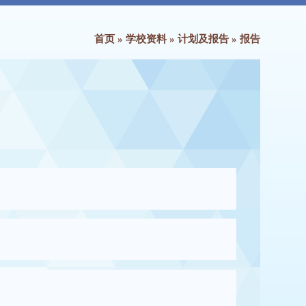
首页
»
学校资料
»
计划及报告
»
报告