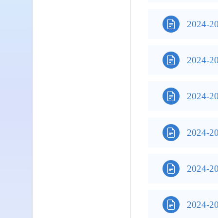

2024

2024

2024

2024

2024

2024