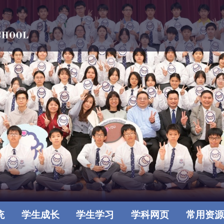
统
学生成长
学生学习
学科网页
常用资