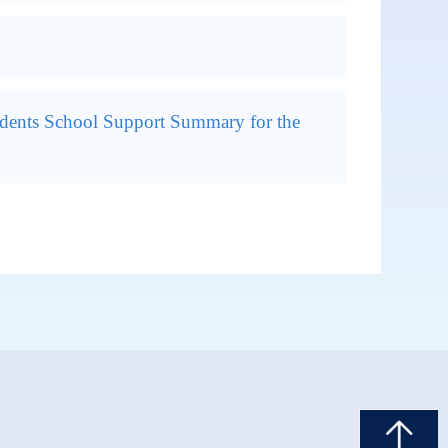
dents School Support Summary for the