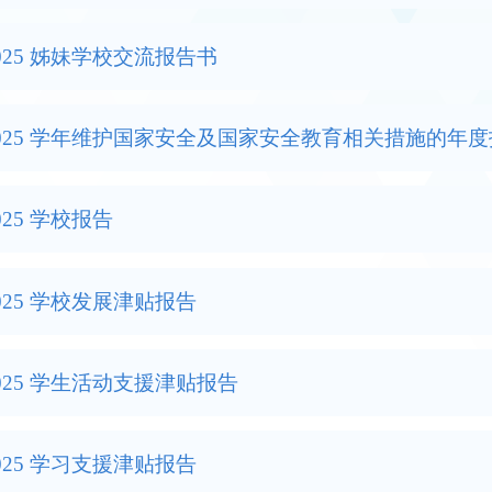
-2025 姊妹学校交流报告书
-2025 学年维护国家安全及国家安全教育相关措施的年
2025 学校报告
-2025 学校发展津贴报告
-2025 学生活动支援津贴报告
-2025 学习支援津贴报告