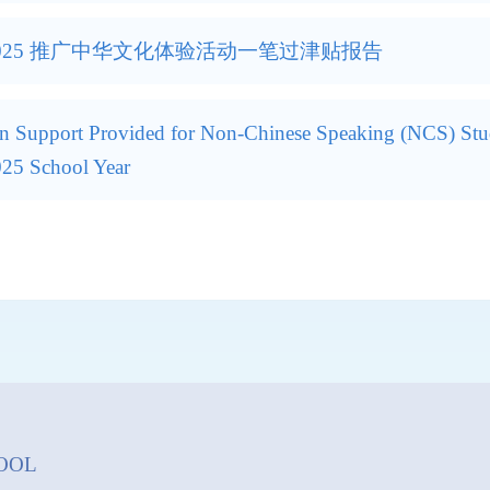
-2025 推广中华文化体验活动一笔过津贴报告
n Support Provided for Non-Chinese Speaking (NCS) Stu
25 School Year
OOL