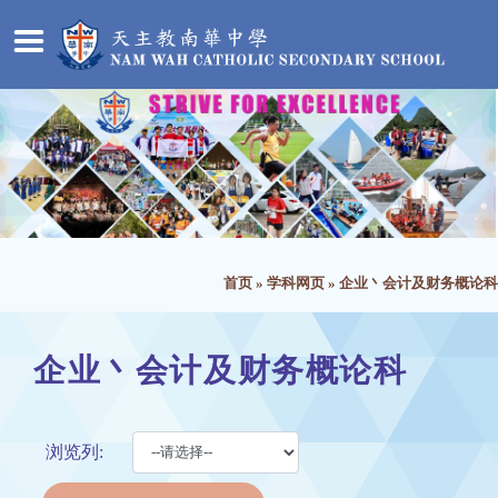
首页
»
学科网页
»
企业丶会计及财务概论科
企业丶会计及财务概论科
浏览列: