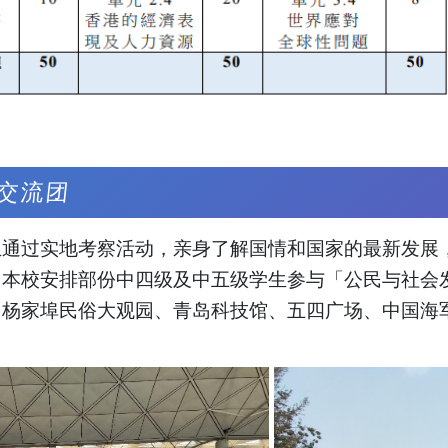
交流团
生通过实地考察活动，亲身了解国情和国家的最新发展
，本校安排部份中四级及中五级学生参与「公民与社会
、杨家埠民俗大观园、青岛科技馆、五四广场、中国海