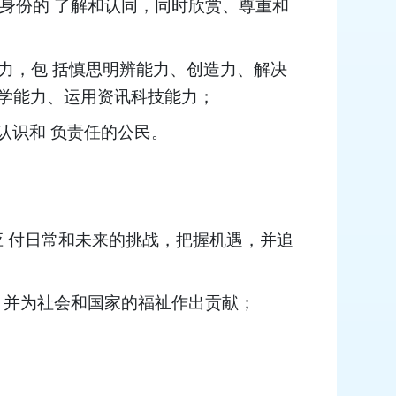
民身份的 了解和认同，同时欣赏、尊重和
能力，包 括慎思明辨能力、创造力、解决
学能力、运用资讯科技能力；
认识和 负责任的公民。
能力以应 付日常和未来的挑战，把握机遇，并追
份，并为社会和国家的福祉作出贡献；
；