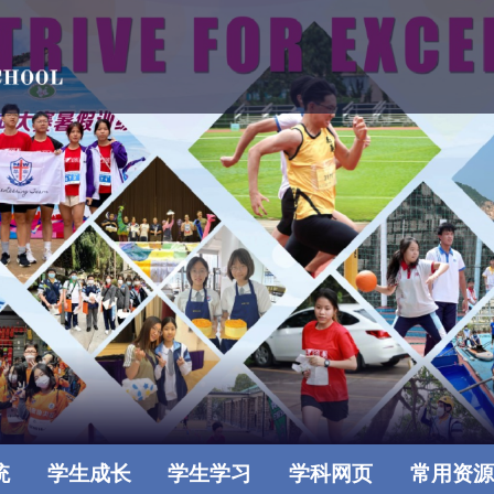
统
学生成长
学生学习
学科网页
常用资