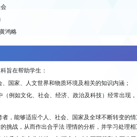
社会
勤
、黄鸿略
展科旨在帮助学生：
解社会、国家、人文世界和物质环境及相关的知识内涵；
情境中（例如文化、社会、经济、政治及科技）经常出现
立思考者，能够适应个人、社会、国家及全球不断转变的
对的挑战，从而作出合乎法 理情的分析，并学习处理