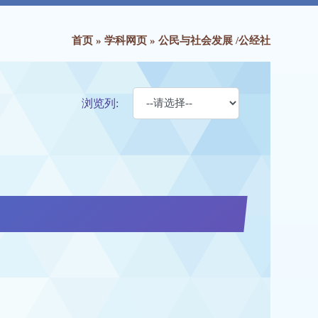
首页
»
学科网页
»
公民与社会发展 /公经社
浏览列: