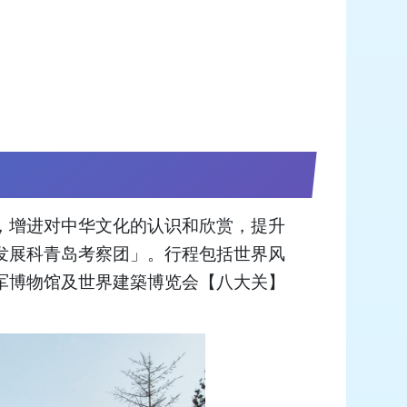
，增进对中华文化的认识和欣赏，提升
发展科青岛考察团」。行程包括世界风
军博物馆及世界建築博览会【八大关】