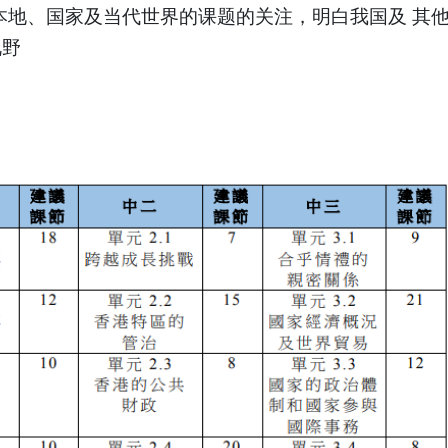
生对本地、国家及当代世界的课题的关注，明白我国及 
视野