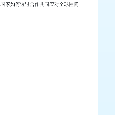
其他国家如何透过合作共同应对全球性问