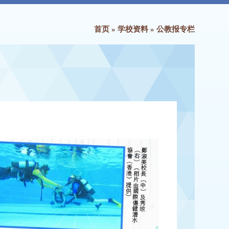
首页
»
学校资料
»
公教报专栏