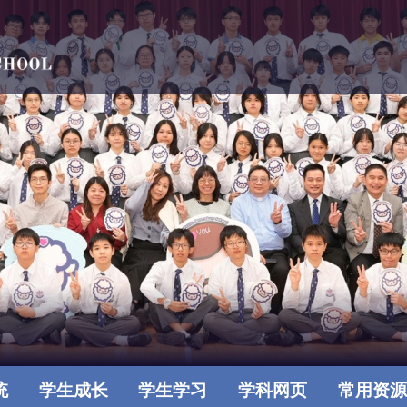
统
学生成长
学生学习
学科网页
常用资