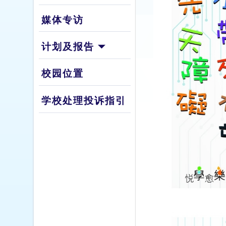
媒体专访
计划及报告
校园位置
学校处理投诉指引