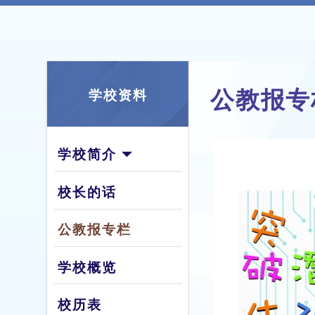
公教报专
学校资料
学校简介
校长的话
公教报专栏
学校概览
校历表