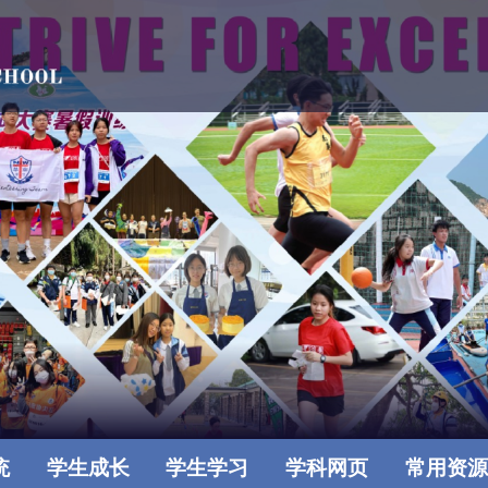
统
学生成长
学生学习
学科网页
常用资