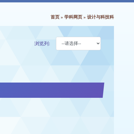
首页
»
学科网页
»
设计与科技科
浏览列: