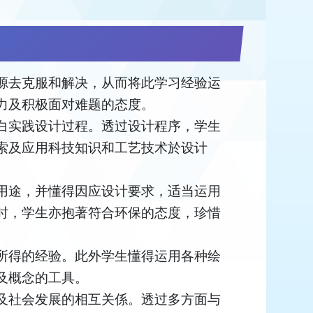
源去克服和解决，从而将此学习经验运
力及积极面对难题的态度。
白实践设计过程。透过设计程序，学生
索及应用科技知识和工艺技术於设计
用途，并懂得因应设计要求，适当运用
时，学生亦抱著符合环保的态度，珍惜
所得的经验。此外学生懂得运用各种绘
及概念的工具。
及社会发展的相互关係。透过多方面与