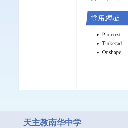
常用網址
Pinterest
Tinkecad
Onshape
天主教南华中学