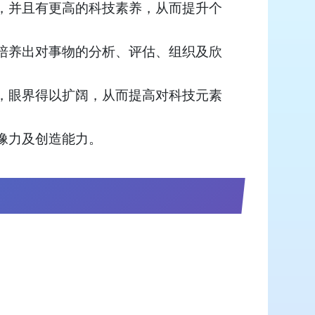
，并且有更高的科技素养，从而提升个
培养出对事物的分析、评估、组织及欣
，眼界得以扩阔，从而提高对科技元素
像力及创造能力。