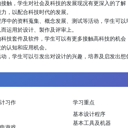
的接触，学生对社会及科技的发展现况有更深入的了解
能力，以配合科技时代的发展。
程序中的资料蒐集、概念发展、测试等活动，学生可以
从而运用於设计、製作及评审上。
的科技套件及软件，学生可以有更多接触高科技的机会
技的认知和应用机会。
活动，学生可以引发出对设计的兴趣，培养及启发出想
计习作
学习重点
基本设计程序
基本工具及机器
电遊戏