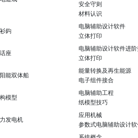
安全守则
材料认识
电脑辅助设计软件
衫鈎
立体打印
电脑辅助设计软件进阶
话座
立体打印
能量转换及再生能源
阳能双体船
电子组件接合
电脑辅助工程
构模型
纸模型技巧
应用机械
力发电机
参数式电脑辅助设计软
系统概念