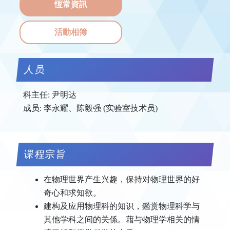
恆常資訊
活動相簿
人员
科主任: 尹明达
成员: 李永耀、陈毅强 (实验室技术员)
课程宗旨
在物理世界产生兴趣，保持对物理世界的好
奇心和求知欲。
建构及应用物理科的知识，鑑赏物理科学与
其他学科之间的关係。藉与物理学相关的情