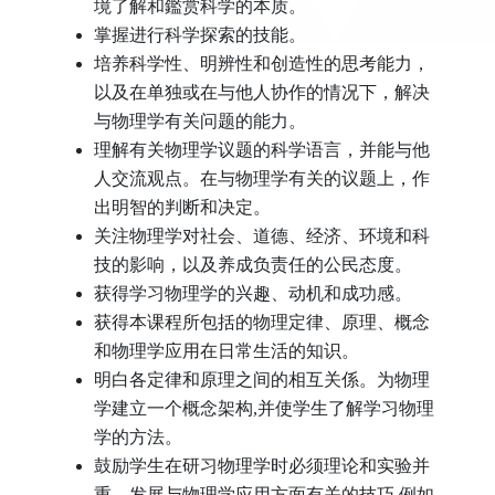
境了解和鑑赏科学的本质。
掌握进行科学探索的技能。
培养科学性、明辨性和创造性的思考能力，
以及在单独或在与他人协作的情况下，解决
与物理学有关问题的能力。
理解有关物理学议题的科学语言，并能与他
人交流观点。在与物理学有关的议题上，作
出明智的判断和决定。
关注物理学对社会、道德、经济、环境和科
技的影响，以及养成负责任的公民态度。
获得学习物理学的兴趣、动机和成功感。
获得本课程所包括的物理定律、原理、概念
和物理学应用在日常生活的知识。
明白各定律和原理之间的相互关係。为物理
学建立一个概念架构,并使学生了解学习物理
学的方法。
鼓励学生在研习物理学时必须理论和实验并
重。发展与物理学应用方面有关的技巧,例如