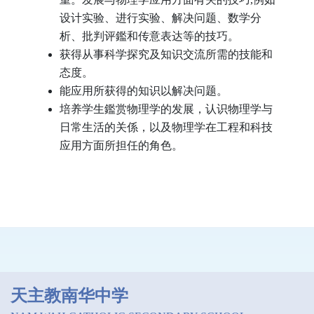
设计实验、进行实验、解决问题、数学分
析、批判评鑑和传意表达等的技巧。
获得从事科学探究及知识交流所需的技能和
态度。
能应用所获得的知识以解决问题。
培养学生鑑赏物理学的发展，认识物理学与
日常生活的关係，以及物理学在工程和科技
应用方面所担任的角色。
天主教南华中学