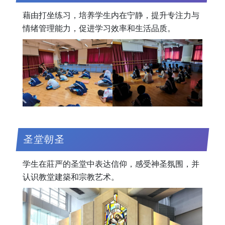
藉由打坐练习，培养学生内在宁静，提升专注力与
情绪管理能力，促进学习效率和生活品质。
圣堂朝圣
学生在莊严的圣堂中表达信仰，感受神圣氛围，并
认识教堂建築和宗教艺术。