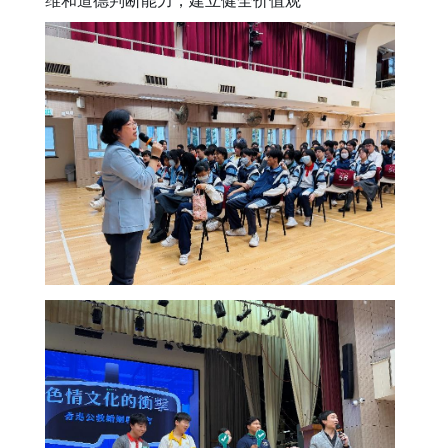
维和道德判断能力，建立健全价值观