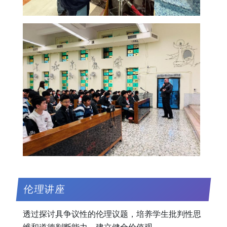
伦理讲座
透过探讨具争议性的伦理议题，培养学生批判性思