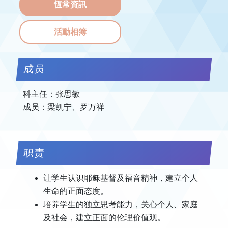
恆常資訊
活動相簿
成员
科主任：张思敏
成员：梁凯宁、罗万祥
职责
让学生认识耶稣基督及福音精神，建立个人
生命的正面态度。
培养学生的独立思考能力，关心个人、家庭
及社会，建立正面的伦理价值观。