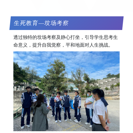
生死教育—坟场考察
透过独特的坟场考察及静心打坐，引导学生思考生
命意义，提升自我觉察，平和地面对人生挑战。