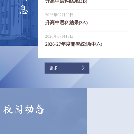
升高中選科結果(3B)
息
2026年07月20日
升高中選科結果(3A)
2026年07月13日
2026-27年度開學統測(中六)
更多
校园动态