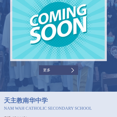
更多
天主教南华中学
NAM WAH CATHOLIC SECONDARY SCHOOL