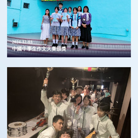
2024-12-03
中國中學生作文大賽頒獎