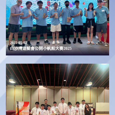
2025-05-02
白沙灣遊艇會公開小帆船大賽2025