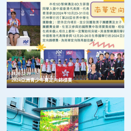
2024-12-20
2024亞洲青少年賽定向錦標賽