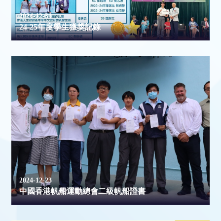
2024-12-31
24-25年度學生獲獎記錄
2024-12-23
中國香港帆船運動總會二級帆船證書