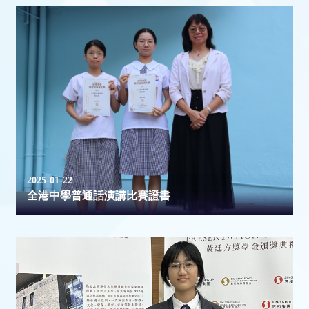
2025-01-22
全港中學普通話演講比賽證書