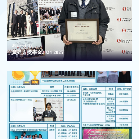
2025-01-22
黃廷方獎學金2024-2025