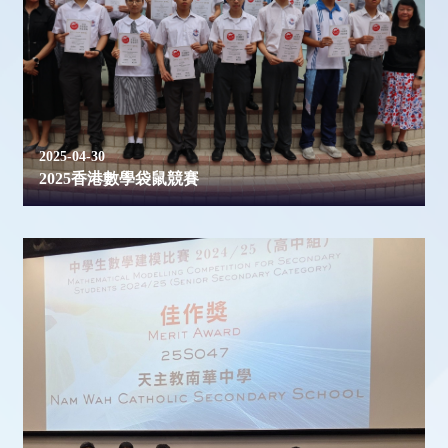
2025-04-30
2025香港數學袋鼠競賽