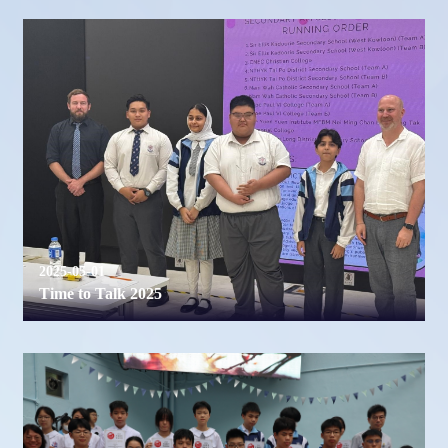
2025-05-01
Time to Talk 2025