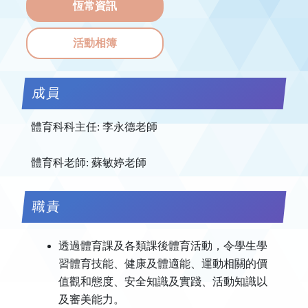
恆常資訊
活動相簿
成員
體育科科主任: 李永德老師
體育科老師: 蘇敏婷老師
職責
透過體育課及各類課後體育活動，令學生學
習體育技能、健康及體適能、運動相關的價
值觀和態度、安全知識及實踐、活動知識以
及審美能力。