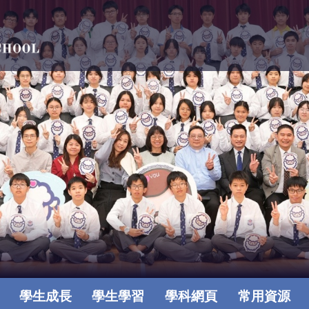
學生成長
學生學習
學科網頁
常用資源