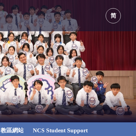
简
教區網站
NCS Student Support