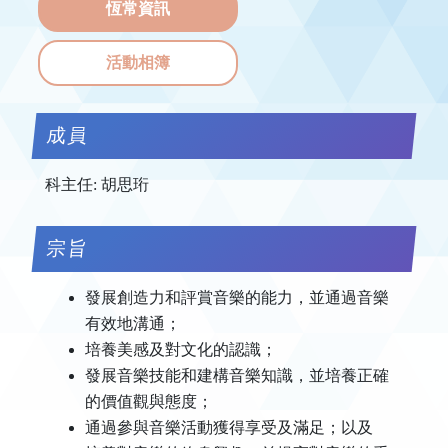
恆常資訊
活動相簿
成員
科主任: 胡思珩
宗旨
發展創造力和評賞音樂的能力，並通過音樂
有效地溝通；
培養美感及對文化的認識；
發展音樂技能和建構音樂知識，並培養正確
的價值觀與態度；
通過參與音樂活動獲得享受及滿足；以及