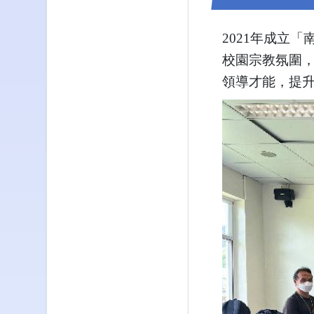
2021年成立
校園宗教氛圍
領導才能，提