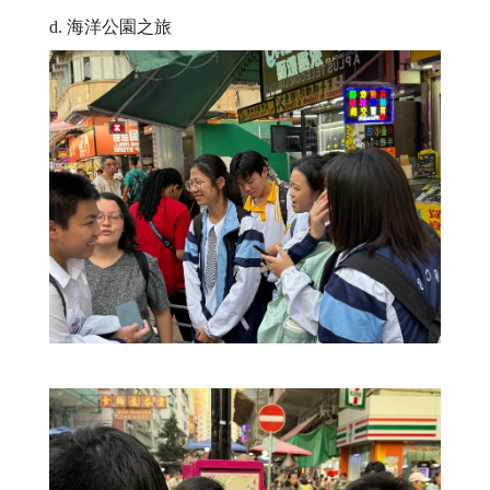
d. 海洋公園之旅