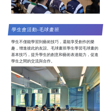
學生會活動-毛球畫班
學生不僅能學習到藝術技巧，還能享受創作的樂
趣，增進彼此的友誼。毛球畫班學生學習毛球畫的
基本技巧，提升學生的創意和藝術表達能力，促進
學生之間的交流與合作。