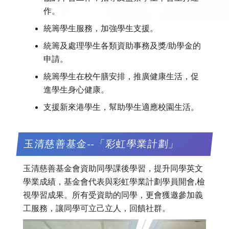
作。
統籌學生服務，加強學生支援。
統籌及處理學生各類資助事務及獎/助學金的
申請。
統籌學生在校午膳安排，推廣健康生活，促
進學生身心健康。
支援新來港學生，幫助學生適應校園生活。
玉清慈善基金--「彩虹學業計劃」
玉清慈善基金會資助同學課後學習，提升同學英文
學業成績，基金會代表與彩虹學業計劃學員開會,檢
視學習成果。所有受資助的同學，更會獲邀參加義
工服務，讓同學可立己立人，回饋社群。