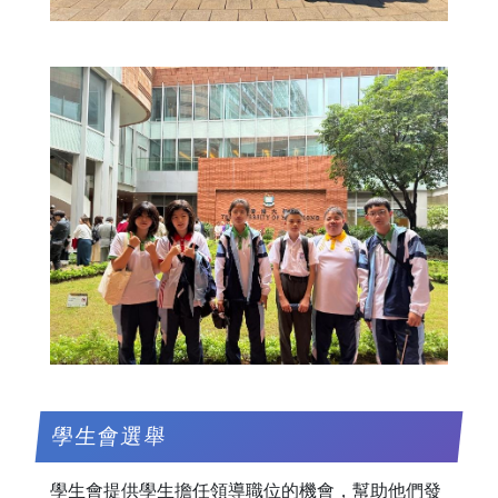
學生會選舉
學生會提供學生擔任領導職位的機會，幫助他們發