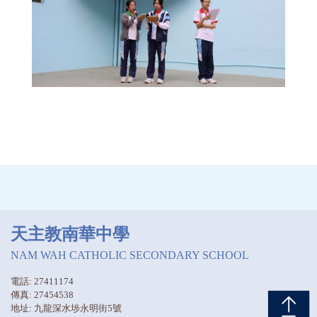
天主教南華中學
NAM WAH CATHOLIC SECONDARY SCHOOL
電話: 27411174
傳真: 27454538
地址: 九龍深水埗永明街5號