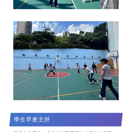
學生早會主持