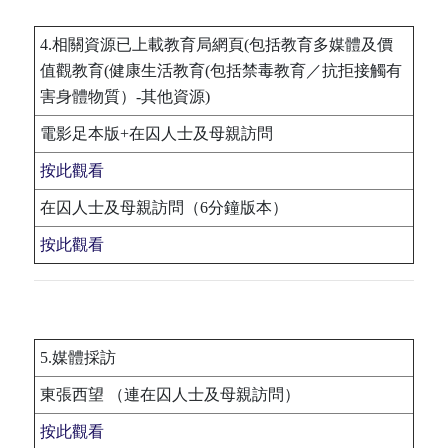
4.相關資源已上載教育局網頁(包括教育多媒體及價
值觀教育(健康生活教育(包括禁毒教育／抗拒接觸有
害身體物質）-其他資源)
電影足本版+在囚人士及母親訪問
按此觀看
在囚人士及母親訪問（6分鐘版本）
按此觀看
5.媒體採訪
東張西望 （連在囚人士及母親訪問）
按此觀看