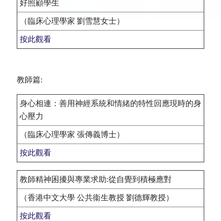
好照顧學生
（臨床心理學家 劉雪慧女士）
按此觀看
教師篇:
身心相連：善用神經系統和情緒的特性回應現時的身
心壓力
（臨床心理學家 張傳義博士）
按此觀看
教師精神困擾與專業求助:從自覺到積極應對
（香港中文大學 公共衞生教授 劉德輝教授）
按此觀看