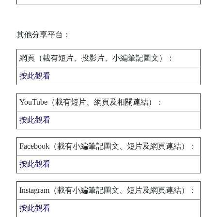
其他分享平台：
網頁（載有短片、投影片、小編筆記圖文）：
按此觀看
YouTube（載有短片、網頁及相關連結）：
按此觀看
Facebook（載有小編筆記圖文、短片及網頁連結）：
按此觀看
Instagram（載有小編筆記圖文、短片及網頁連結）：
按此觀看