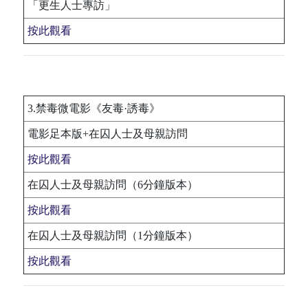
「更生人士專訪」
按此觀看
3.禁毒微電影《友毒·誘毒》
電影足本版+在囚人士及母親訪問
按此觀看
在囚人士及母親訪問（6分鐘版本）
按此觀看
在囚人士及母親訪問（1分鐘版本）
按此觀看