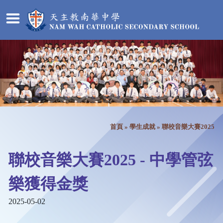
首頁
»
學生成就
»
聯校音樂大賽2025
聯校音樂大賽2025 - 中學管弦
樂獲得金獎
2025-05-02