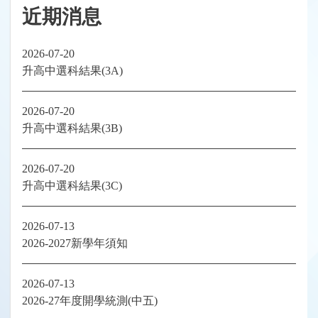
近期消息
2026-07-20
升高中選科結果(3A)
2026-07-20
升高中選科結果(3B)
2026-07-20
升高中選科結果(3C)
2026-07-13
2026-2027新學年須知
2026-07-13
2026-27年度開學統測(中五)