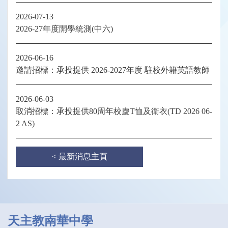
2026-07-13
2026-27年度開學統測(中六)
2026-06-16
邀請招標：承投提供 2026-2027年度 駐校外籍英語教師
2026-06-03
取消招標：承投提供80周年校慶T恤及衛衣(TD 2026 06-
2 AS)
< 最新消息主頁
天主教南華中學