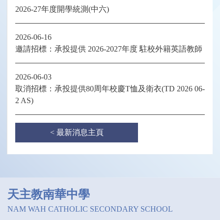
2026-27年度開學統測(中六)
2026-06-16
邀請招標：承投提供 2026-2027年度 駐校外籍英語教師
2026-06-03
取消招標：承投提供80周年校慶T恤及衛衣(TD 2026 06-
2 AS)
< 最新消息主頁
天主教南華中學
NAM WAH CATHOLIC SECONDARY SCHOOL