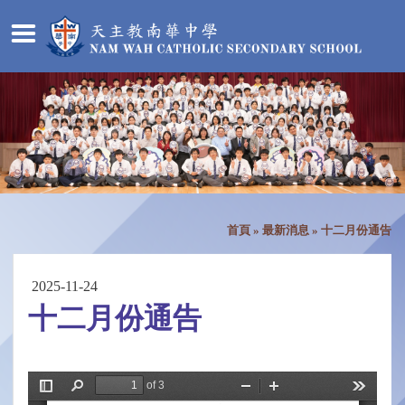
首頁
»
最新消息
»
十二月份通告
2025-11-24
十二月份通告