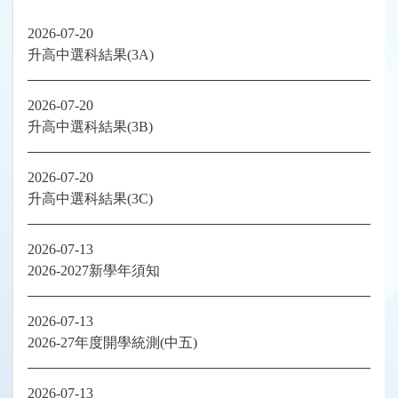
2026-07-20
升高中選科結果(3A)
2026-07-20
升高中選科結果(3B)
2026-07-20
升高中選科結果(3C)
2026-07-13
2026-2027新學年須知
2026-07-13
2026-27年度開學統測(中五)
2026-07-13