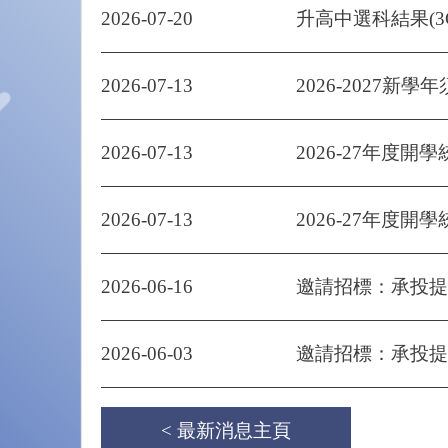
2026-07-20
升高中選科結果(3
2026-07-13
2026-2027新學
2026-07-13
2026-27年度開學
2026-07-13
2026-27年度開學
2026-06-16
邀請招標：承投提供
2026-06-03
邀請招標：承投提供
< 最新消息主頁