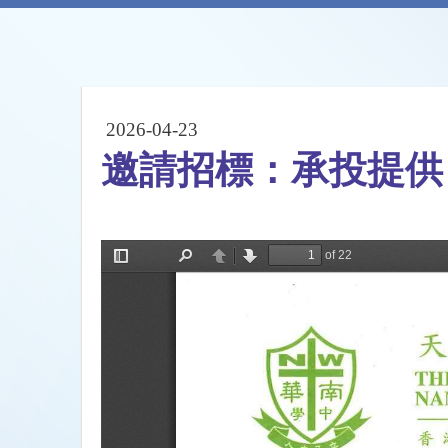
2026-04-23
邀請招標：承投提供