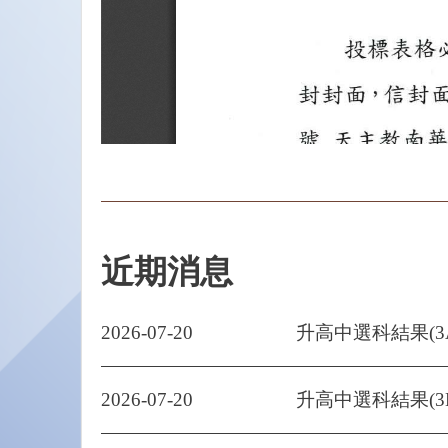
近期消息
2026-07-20
升高中選科結果(3
2026-07-20
升高中選科結果(3