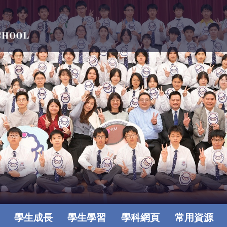
學生成長
學生學習
學科網頁
常用資源