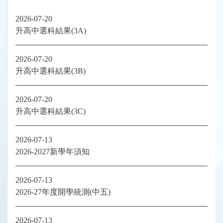
2026-07-20
升高中選科結果(3A)
2026-07-20
升高中選科結果(3B)
2026-07-20
升高中選科結果(3C)
2026-07-13
2026-2027新學年須知
2026-07-13
2026-27年度開學統測(中五)
2026-07-13