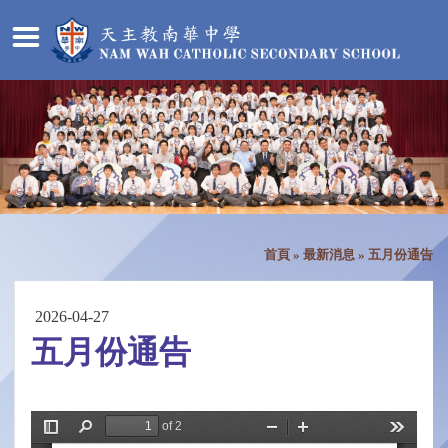
首頁
»
最新消息
»
五月份通告
2026-04-27
五月份通告