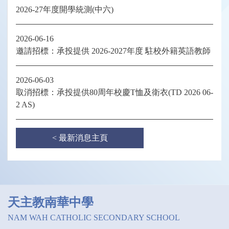
2026-27年度開學統測(中六)
2026-06-16
邀請招標：承投提供 2026-2027年度 駐校外籍英語教師
2026-06-03
取消招標：承投提供80周年校慶T恤及衛衣(TD 2026 06-
2 AS)
< 最新消息主頁
天主教南華中學
NAM WAH CATHOLIC SECONDARY SCHOOL