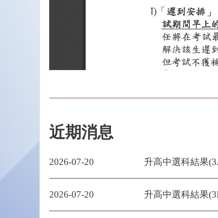
近期消息
2026-07-20
升高中選科結果(3
2026-07-20
升高中選科結果(3