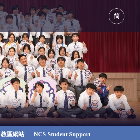
简
教區網站
NCS Student Support