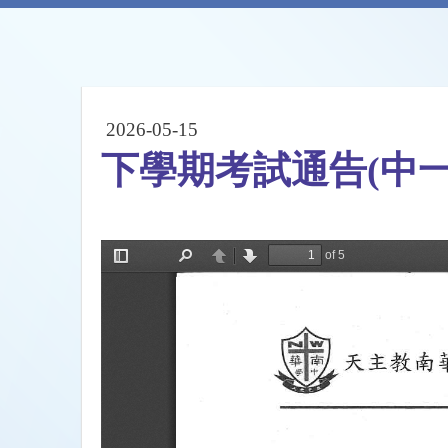
2026-05-15
下學期考試通告(中一