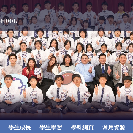
學生成長
學生學習
學科網頁
常用資源