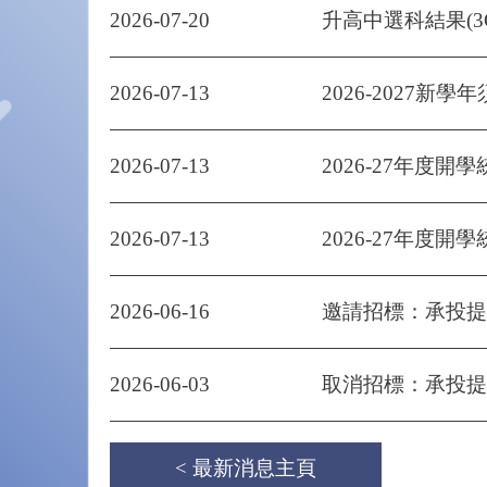
2026-07-20
升高中選科結果(3
2026-07-13
2026-2027新學
2026-07-13
2026-27年度開學
2026-07-13
2026-27年度開學
2026-06-16
邀請招標：承投提供
2026-06-03
取消招標：承投提供80
< 最新消息主頁