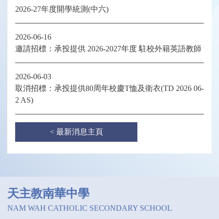
2026-27年度開學統測(中六)
2026-06-16
邀請招標：承投提供 2026-2027年度 駐校外籍英語教師
2026-06-03
取消招標：承投提供80周年校慶T恤及衛衣(TD 2026 06-
2 AS)
< 最新消息主頁
天主教南華中學
NAM WAH CATHOLIC SECONDARY SCHOOL