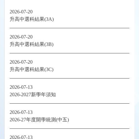
2026-07-20
升高中選科結果(3A)
2026-07-20
升高中選科結果(3B)
2026-07-20
升高中選科結果(3C)
2026-07-13
2026-2027新學年須知
2026-07-13
2026-27年度開學統測(中五)
2026-07-13