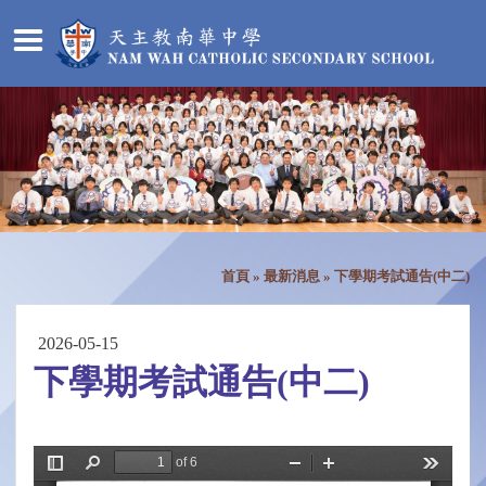
首頁
»
最新消息
»
下學期考試通告(中二)
2026-05-15
下學期考試通告(中二)