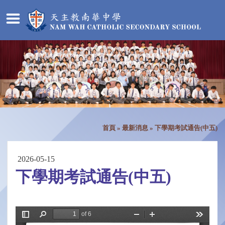
首頁
»
最新消息
»
下學期考試通告(中五)
2026-05-15
下學期考試通告(中五)