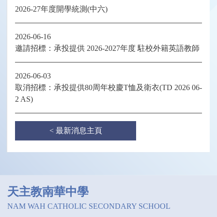
2026-27年度開學統測(中六)
2026-06-16
邀請招標：承投提供 2026-2027年度 駐校外籍英語教師
2026-06-03
取消招標：承投提供80周年校慶T恤及衛衣(TD 2026 06-
2 AS)
< 最新消息主頁
天主教南華中學
NAM WAH CATHOLIC SECONDARY SCHOOL