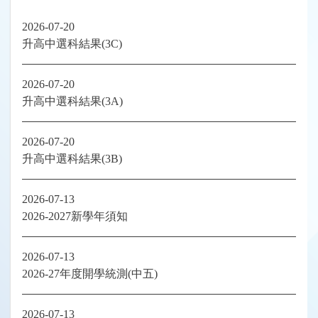
2026-07-20
升高中選科結果(3C)
2026-07-20
升高中選科結果(3A)
2026-07-20
升高中選科結果(3B)
2026-07-13
2026-2027新學年須知
2026-07-13
2026-27年度開學統測(中五)
2026-07-13