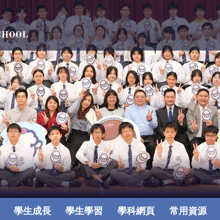
學生成長
學生學習
學科網頁
常用資源