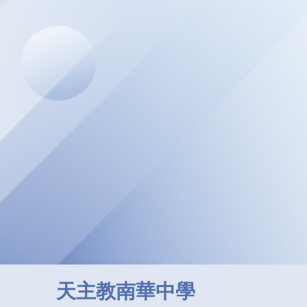
天主教南華中學