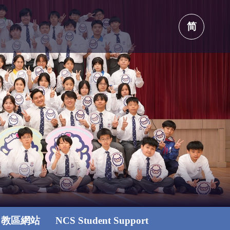
简
教區網站
NCS Student Support