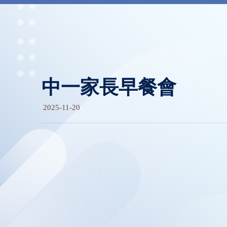
中一家長早餐會
2025-11-20