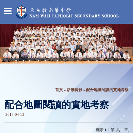
首頁
»
活動剪影
» 配合地圖閱讀的實地考察
配合地圖閱讀的實地考察
2017-04-13
顯示 1-1 筆, 共 1 筆。