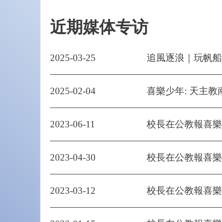
近期媒体专访
2025-03-25
追風逐浪｜玩帆船
2025-02-04
喜樂少年: 天主教
2023-06-11
校長在公教報喜樂
2023-04-30
校長在公教報喜樂
2023-03-12
校長在公教報喜樂