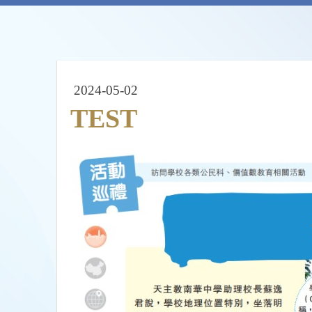
2024-05-02
TEST