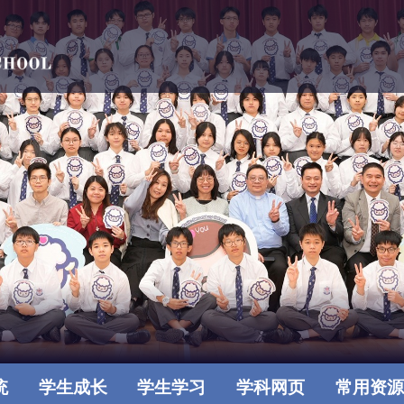
统
学生成长
学生学习
学科网页
常用资