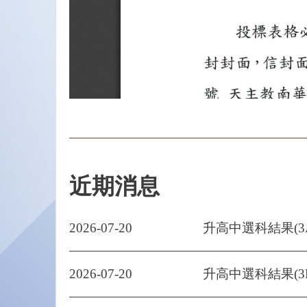
近期消息
2026-07-20
升高中選科結果(3
2026-07-20
升高中選科結果(3