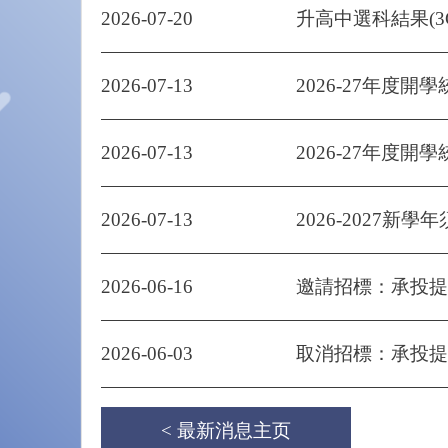
2026-07-20
升高中選科結果(3
2026-07-13
2026-27年度開學
2026-07-13
2026-27年度開學
2026-07-13
2026-2027新學
2026-06-16
邀請招標：承投提供
2026-06-03
取消招標：承投提供80
< 最新消息主页