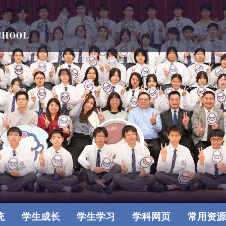
统
学生成长
学生学习
学科网页
常用资