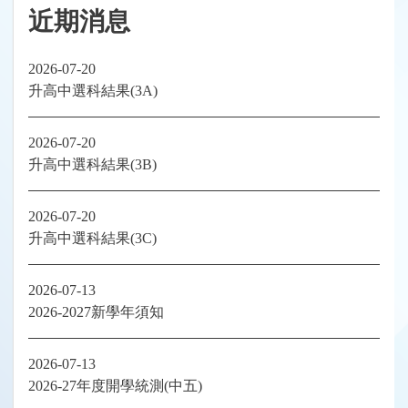
近期消息
2026-07-20
升高中選科結果(3A)
2026-07-20
升高中選科結果(3B)
2026-07-20
升高中選科結果(3C)
2026-07-13
2026-2027新學年須知
2026-07-13
2026-27年度開學統測(中五)