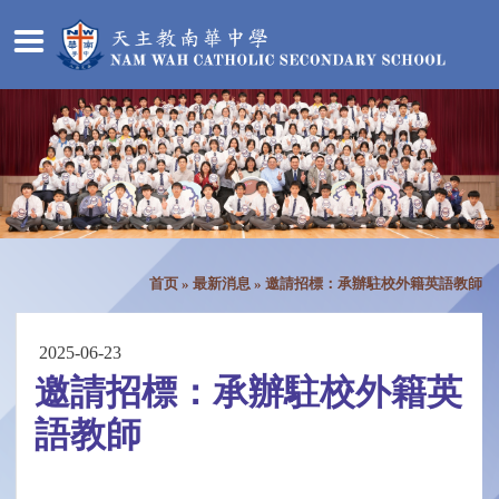
首页
»
最新消息
»
邀請招標：承辦駐校外籍英語教師
2025-06-23
邀請招標：承辦駐校外籍英
語教師