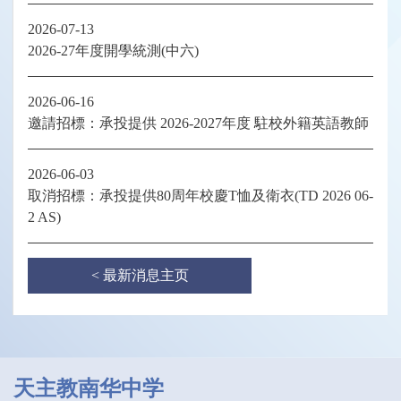
2026-07-13
2026-27年度開學統測(中六)
2026-06-16
邀請招標：承投提供 2026-2027年度 駐校外籍英語教師
2026-06-03
取消招標：承投提供80周年校慶T恤及衛衣(TD 2026 06-
2 AS)
< 最新消息主页
天主教南华中学